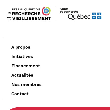
À propos
Initiatives
Financement
Actualités
Nos membres
Contact