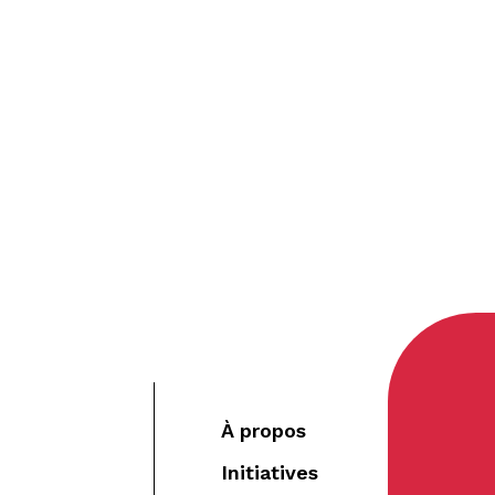
À propos
Initiatives