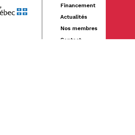
Financement
Actualités
Nos membres
Contact