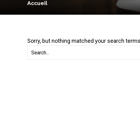
Accueil
Sorry, but nothing matched your search terms