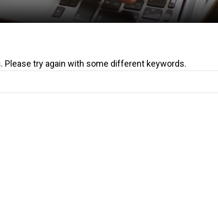
. Please try again with some different keywords.