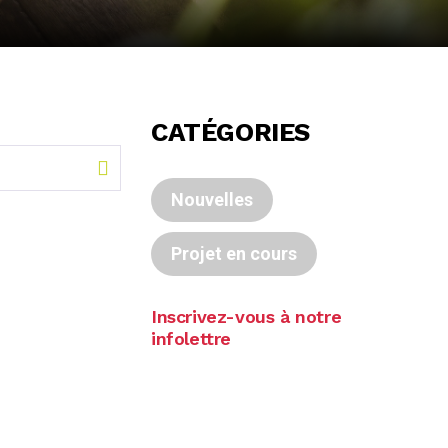
CATÉGORIES
Nouvelles
Projet en cours
Inscrivez-vous à notre
infolettre