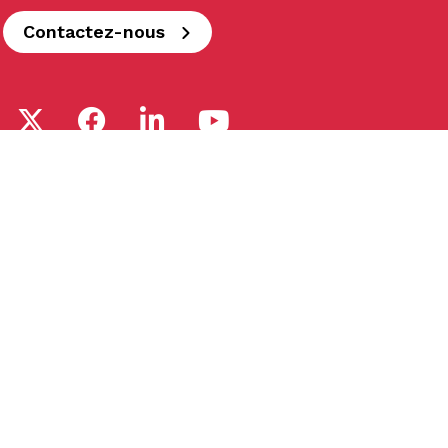
Contactez-nous