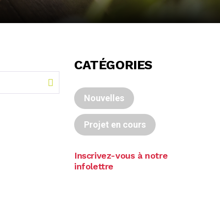
CATÉGORIES
Nouvelles
Projet en cours
Inscrivez-vous à notre
infolettre