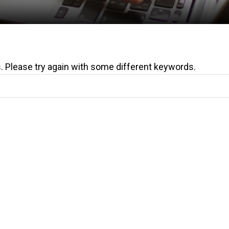
. Please try again with some different keywords.