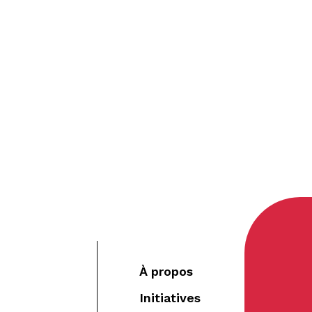
À propos
Initiatives