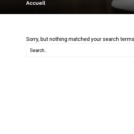
Accueil
Sorry, but nothing matched your search terms