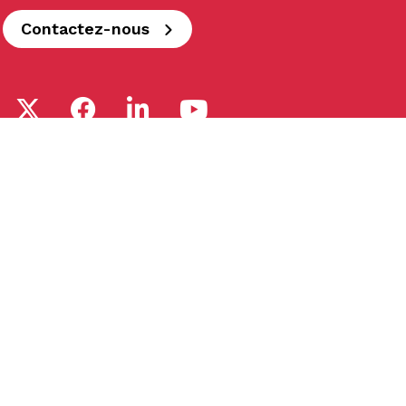
Contactez-nous