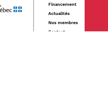
Financement
Actualités
Nos membres
Contact